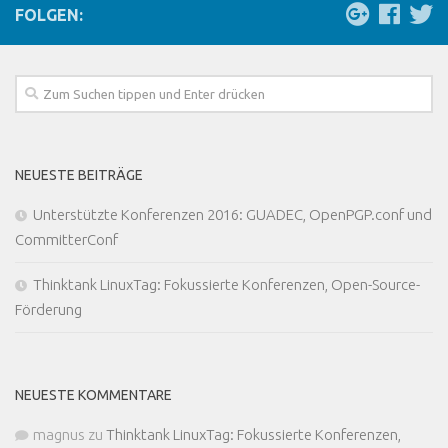
FOLGEN:
NEUESTE BEITRÄGE
Unterstützte Konferenzen 2016: GUADEC, OpenPGP.conf und
CommitterConf
Thinktank LinuxTag: Fokussierte Konferenzen, Open-Source-
Förderung
NEUESTE KOMMENTARE
magnus
zu
Thinktank LinuxTag: Fokussierte Konferenzen,