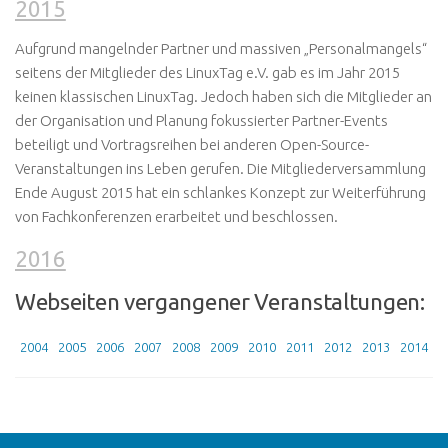
2015
Aufgrund mangelnder Partner und massiven „Personalmangels“
seitens der Mitglieder des LinuxTag e.V. gab es im Jahr 2015
keinen klassischen LinuxTag. Jedoch haben sich die Mitglieder an
der Organisation und Planung fokussierter Partner-Events
beteiligt und Vortragsreihen bei anderen Open-Source-
Veranstaltungen ins Leben gerufen. Die Mitgliederversammlung
Ende August 2015 hat ein schlankes Konzept zur Weiterführung
von Fachkonferenzen erarbeitet und beschlossen.
2016
Webseiten vergangener Veranstaltungen:
2004
2005
2006
2007
2008
2009
2010
2011
2012
2013
2014