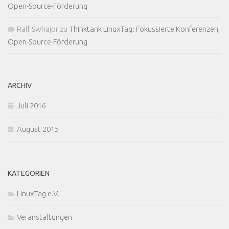
Open-Source-Förderung
Ralf Swhajor
zu
Thinktank LinuxTag: Fokussierte Konferenzen,
Open-Source-Förderung
ARCHIV
Juli 2016
August 2015
KATEGORIEN
LinuxTag e.V.
Veranstaltungen